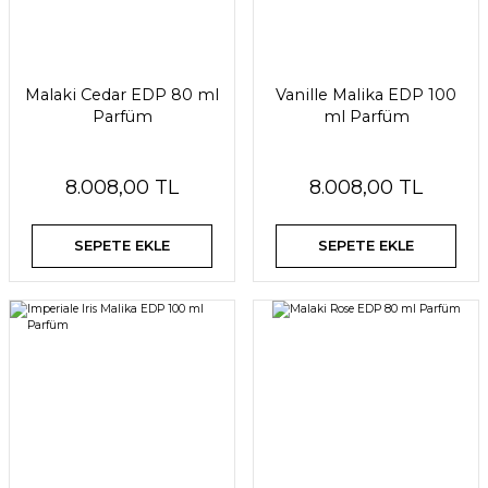
Malaki Cedar EDP 80 ml
Vanille Malika EDP 100
Parfüm
ml Parfüm
8.008,00 TL
8.008,00 TL
SEPETE EKLE
SEPETE EKLE