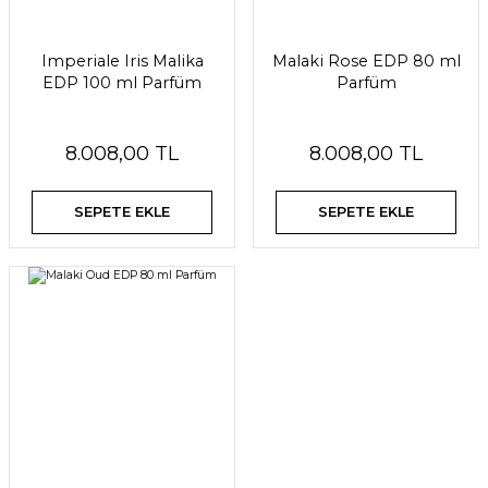
Imperiale Iris Malika
Malaki Rose EDP 80 ml
EDP 100 ml Parfüm
Parfüm
8.008,00 TL
8.008,00 TL
SEPETE EKLE
SEPETE EKLE