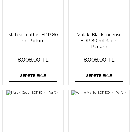
Malaki Leather EDP 80
Malaki Black Incense
ml Parfüm
EDP 80 ml Kadın
Parfüm
8.008,00 TL
8.008,00 TL
SEPETE EKLE
SEPETE EKLE