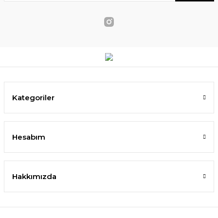
Kategoriler
Hesabım
Hakkımızda