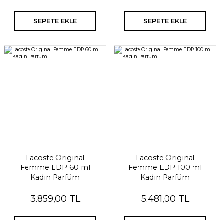
SEPETE EKLE
SEPETE EKLE
Lacoste Original
Lacoste Original
Femme EDP 60 ml
Femme EDP 100 ml
Kadın Parfüm
Kadın Parfüm
3.859,00 TL
5.481,00 TL