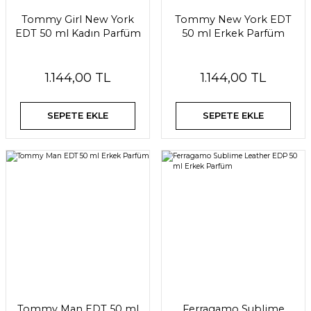
Tommy Girl New York
Tommy New York EDT
EDT 50 ml Kadın Parfüm
50 ml Erkek Parfüm
1.144,00 TL
1.144,00 TL
SEPETE EKLE
SEPETE EKLE
Tommy Man EDT 50 ml
Ferragamo Sublime