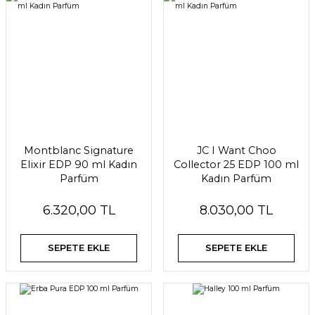
Montblanc Signature
JC I Want Choo
Elixir EDP 90 ml Kadın
Collector 25 EDP 100 ml
Parfüm
Kadın Parfüm
6.320,00 TL
8.030,00 TL
SEPETE EKLE
SEPETE EKLE