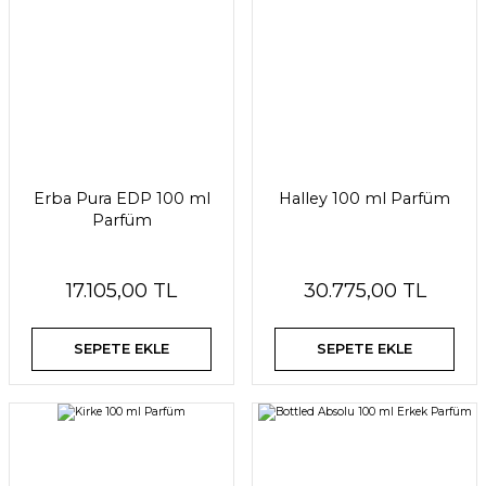
Erba Pura EDP 100 ml
Halley 100 ml Parfüm
Parfüm
17.105,00 TL
30.775,00 TL
SEPETE EKLE
SEPETE EKLE