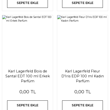
SEPETE EKLE
SEPETE EKLE
Karl Lagerfeld Bois de
Karl Lagerfeld Fleur
Santal EDT 100 ml Erkek
D'Iris EDP 100 ml Kadın
Parfüm
Parfüm
0,00 TL
0,00 TL
SEPETE EKLE
SEPETE EKLE