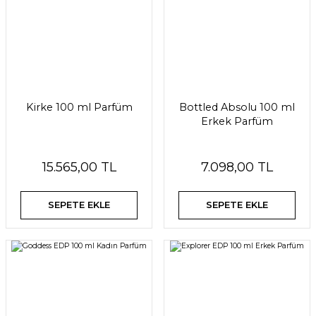
Kirke 100 ml Parfüm
Bottled Absolu 100 ml
Erkek Parfüm
15.565,00 TL
7.098,00 TL
SEPETE EKLE
SEPETE EKLE