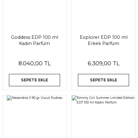
Goddess EDP 100 ml
Explorer EDP 100 ml
Kadın Parfüm
Erkek Parfüm
8.040,00 TL
6.309,00 TL
SEPETE EKLE
SEPETE EKLE