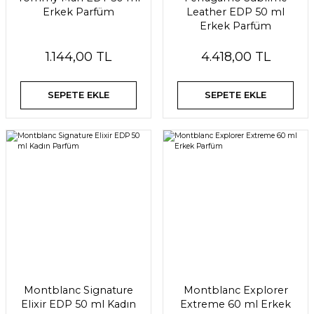
Erkek Parfüm
Leather EDP 50 ml
Erkek Parfüm
1.144,00 TL
4.418,00 TL
SEPETE EKLE
SEPETE EKLE
Montblanc Signature
Montblanc Explorer
Elixir EDP 50 ml Kadın
Extreme 60 ml Erkek