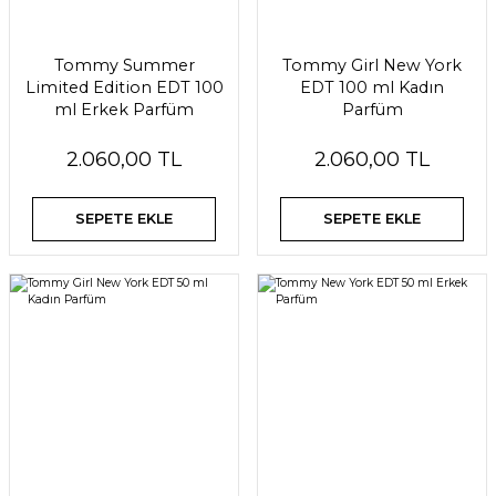
Tommy Summer
Tommy Girl New York
Limited Edition EDT 100
EDT 100 ml Kadın
ml Erkek Parfüm
Parfüm
2.060,00 TL
2.060,00 TL
SEPETE EKLE
SEPETE EKLE