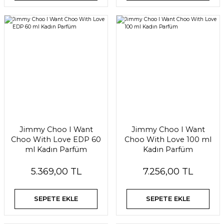
Jimmy Choo I Want
Jimmy Choo I Want
Choo With Love EDP 60
Choo With Love 100 ml
ml Kadın Parfüm
Kadın Parfüm
5.369,00 TL
7.256,00 TL
SEPETE EKLE
SEPETE EKLE