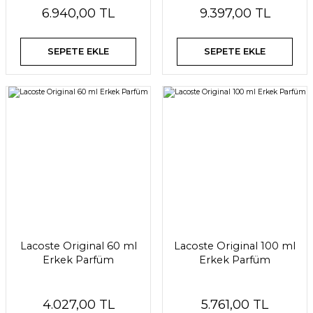
6.940,00 TL
9.397,00 TL
SEPETE EKLE
SEPETE EKLE
Lacoste Original 60 ml
Lacoste Original 100 ml
Erkek Parfüm
Erkek Parfüm
4.027,00 TL
5.761,00 TL