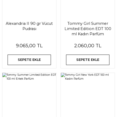
Alexandria II 90 gr Vücut
Tommy Girl Summer
Pudrası
Limited Edition EDT 100
ml Kadın Parfüm
9.065,00 TL
2.060,00 TL
SEPETE EKLE
SEPETE EKLE