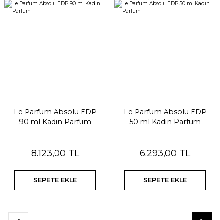
Le Parfum Absolu EDP
Le Parfum Absolu EDP
90 ml Kadın Parfüm
50 ml Kadın Parfüm
8.123,00 TL
6.293,00 TL
SEPETE EKLE
SEPETE EKLE