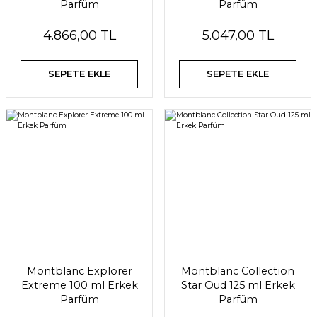
Parfüm
Parfüm
4.866,00 TL
5.047,00 TL
SEPETE EKLE
SEPETE EKLE
Montblanc Explorer
Montblanc Collection
Extreme 100 ml Erkek
Star Oud 125 ml Erkek
Parfüm
Parfüm