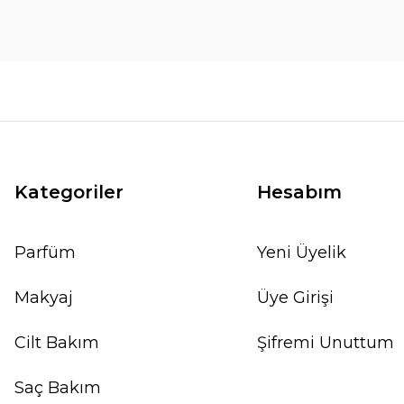
Kategoriler
Hesabım
Parfüm
Yeni Üyelik
Makyaj
Üye Girişi
Cilt Bakım
Şifremi Unuttum
Saç Bakım