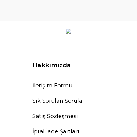
Hakkımızda
İletişim Formu
Sık Sorulan Sorular
Satış Sözleşmesi
İptal İade Şartları