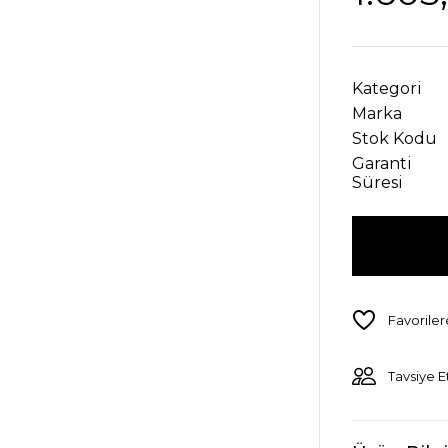
Kategori
Marka
Stok Kodu
Garanti
Süresi
Tavsiye E