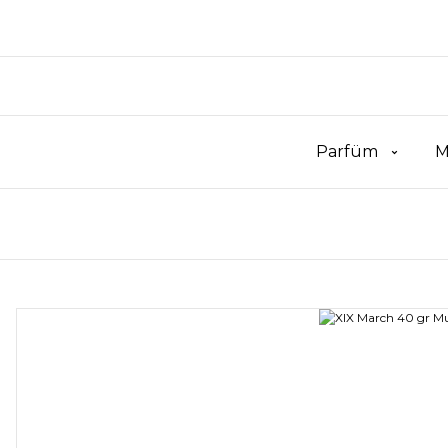
Parfüm
M