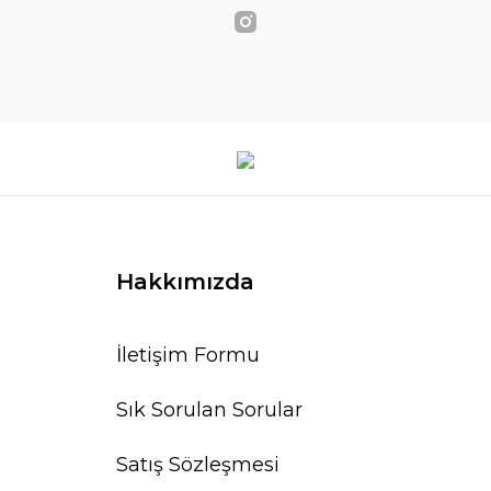
Hakkımızda
İletişim Formu
Sık Sorulan Sorular
Satış Sözleşmesi