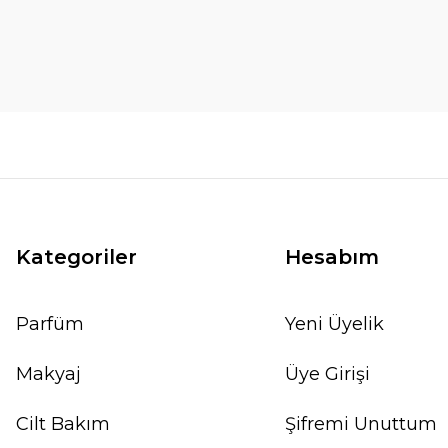
Kategoriler
Hesabım
Parfüm
Yeni Üyelik
Makyaj
Üye Girişi
Cilt Bakım
Şifremi Unuttum