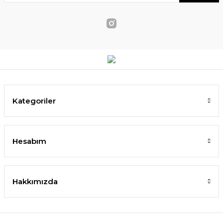
Kategoriler
Hesabım
Hakkımızda