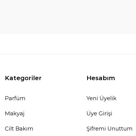
Kategoriler
Hesabım
Parfüm
Yeni Üyelik
Makyaj
Üye Girişi
Cilt Bakım
Şifremi Unuttum