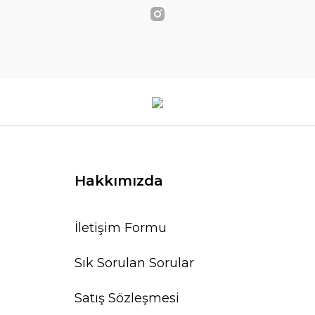
Hakkımızda
İletişim Formu
Sık Sorulan Sorular
Satış Sözleşmesi