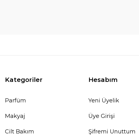
Kategoriler
Hesabım
Parfüm
Yeni Üyelik
Makyaj
Üye Girişi
Cilt Bakım
Şifremi Unuttum