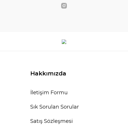
Hakkımızda
İletişim Formu
Sık Sorulan Sorular
Satış Sözleşmesi