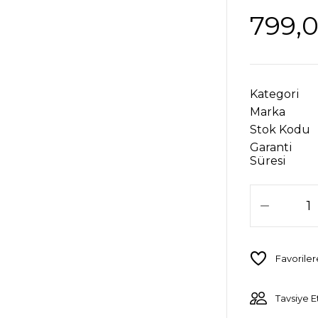
799,
Kategori
Marka
Stok Kodu
Garanti
Süresi
Tavsiye E