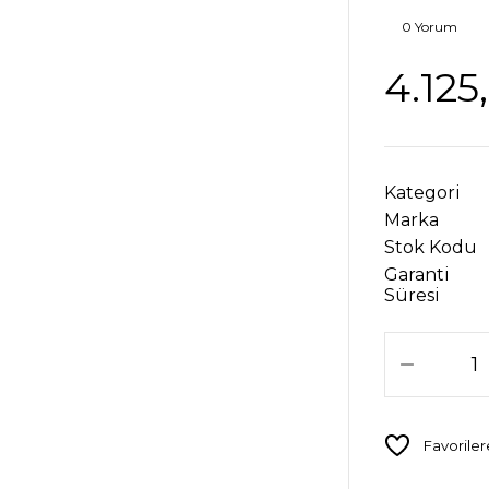
0 Yorum
4.125
Kategori
Marka
Stok Kodu
Garanti
Süresi