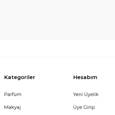
Kategoriler
Hesabım
Parfüm
Yeni Üyelik
Makyaj
Üye Girişi