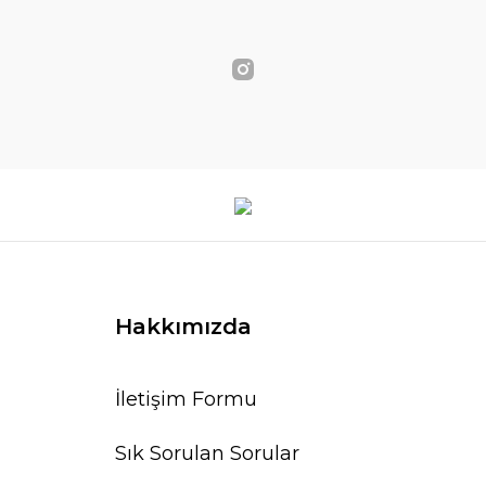
Hakkımızda
İletişim Formu
Sık Sorulan Sorular