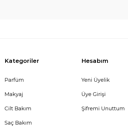
Kategoriler
Hesabım
Parfüm
Yeni Üyelik
Makyaj
Üye Girişi
Cilt Bakım
Şifremi Unuttum
Saç Bakım