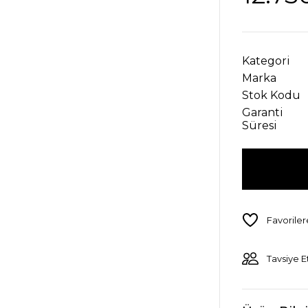
Kategori
Marka
Stok Kodu
Garanti
Süresi
Tavsiye E