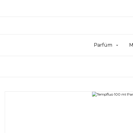
Parfüm
M