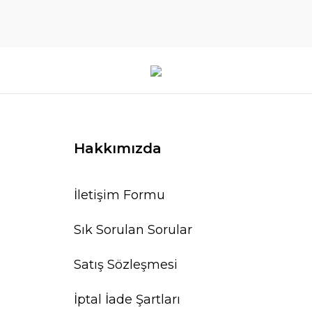
Hakkımızda
İletişim Formu
Sık Sorulan Sorular
Satış Sözleşmesi
İptal İade Şartları