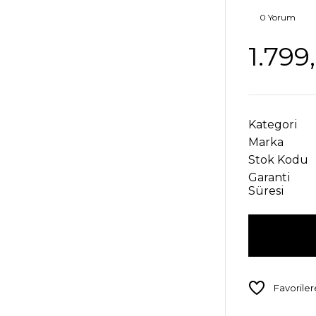
0 Yorum
1.799
Kategori
Marka
Stok Kodu
Garanti
Süresi