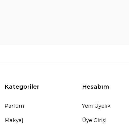
Kategoriler
Hesabım
Parfüm
Yeni Üyelik
Makyaj
Üye Girişi