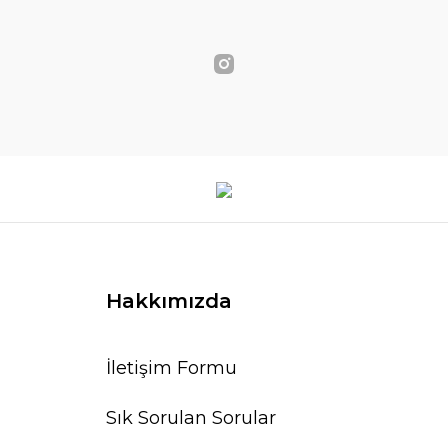
Hakkımızda
İletişim Formu
Sık Sorulan Sorular