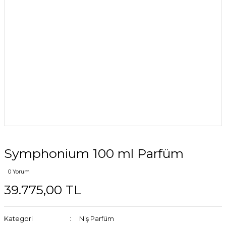
Symphonium 100 ml Parfüm
0 Yorum
39.775,00 TL
Kategori
Niş Parfüm