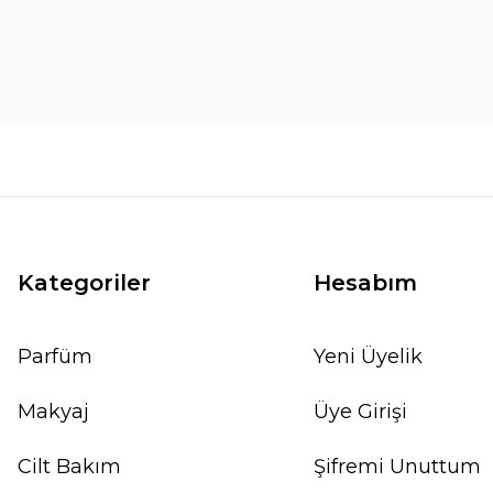
Kategoriler
Hesabım
Parfüm
Yeni Üyelik
Makyaj
Üye Girişi
Cilt Bakım
Şifremi Unuttum