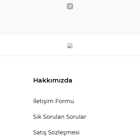
Hakkımızda
İletişim Formu
Sık Sorulan Sorular
Satış Sözleşmesi