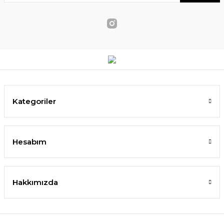
Kategoriler
Hesabım
Hakkımızda