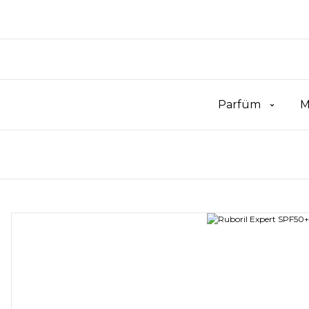
Parfüm
M