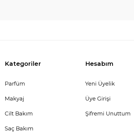
Kategoriler
Hesabım
Parfüm
Yeni Üyelik
Makyaj
Üye Girişi
Cilt Bakım
Şifremi Unuttum
Saç Bakım