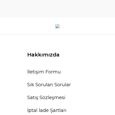
Hakkımızda
İletişim Formu
Sık Sorulan Sorular
Satış Sözleşmesi
İptal İade Şartları