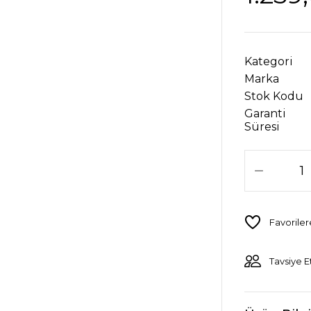
Kategori
Marka
Stok Kodu
Garanti
Süresi
Tavsiye E