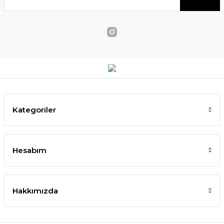
Kategoriler
Hesabım
Hakkımızda