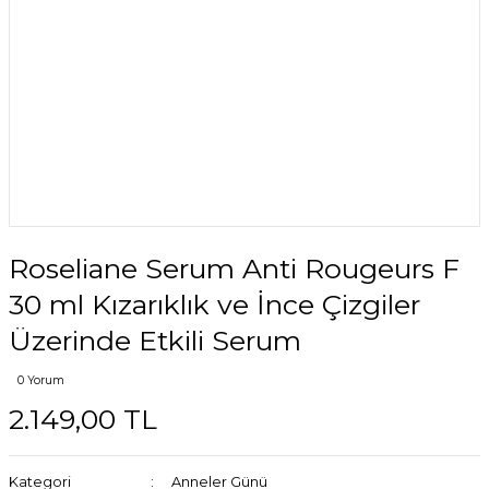
Roseliane Serum Anti Rougeurs F
30 ml Kızarıklık ve İnce Çizgiler
Üzerinde Etkili Serum
0 Yorum
2.149,00 TL
Kategori
Anneler Günü