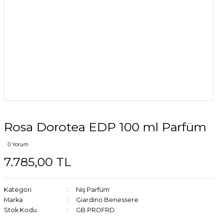
Rosa Dorotea EDP 100 ml Parfüm
0 Yorum
7.785,00 TL
Kategori
Niş Parfüm
Marka
Giardino Benessere
Stok Kodu
GB PROFRD