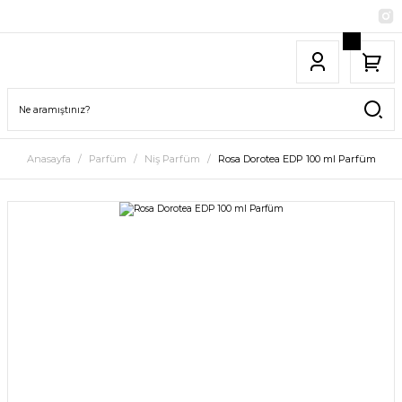
Anasayfa
Parfüm
Niş Parfüm
Rosa Dorotea EDP 100 ml Parfüm