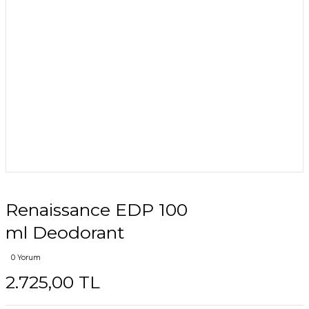
Renaissance EDP 100
ml Deodorant
0 Yorum
2.725,00 TL