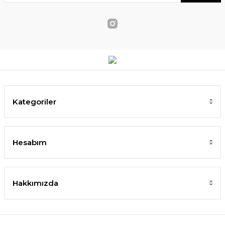
Kategoriler
Hesabım
Hakkımızda