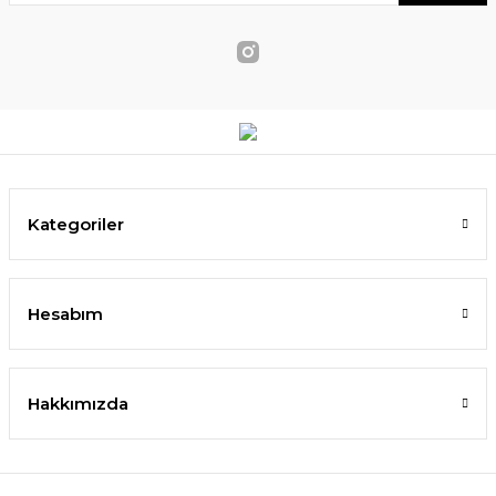
Kategoriler
Hesabım
Hakkımızda