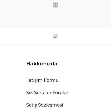
Hakkımızda
İletişim Formu
Sık Sorulan Sorular
Satış Sözleşmesi