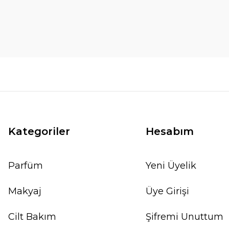
Kategoriler
Hesabım
Parfüm
Yeni Üyelik
Makyaj
Üye Girişi
Cilt Bakım
Şifremi Unuttum