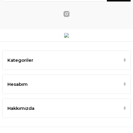
Kategoriler
Hesabım
Hakkımızda