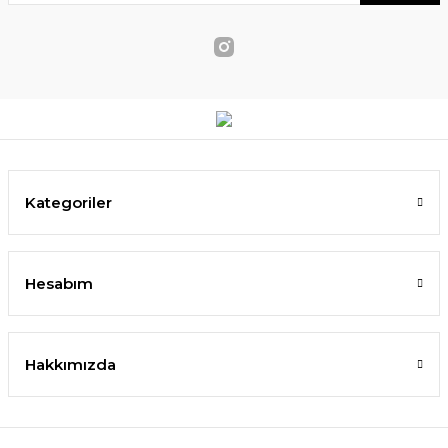
Kategoriler
Hesabım
Hakkımızda