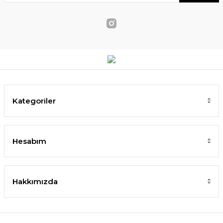
Kategoriler
Hesabım
Hakkımızda