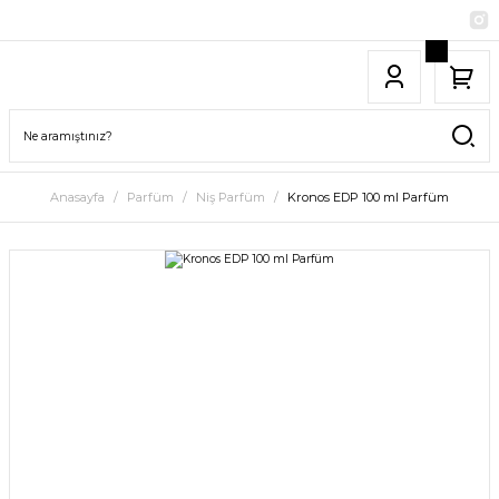
Anasayfa
Parfüm
Niş Parfüm
Kronos EDP 100 ml Parfüm