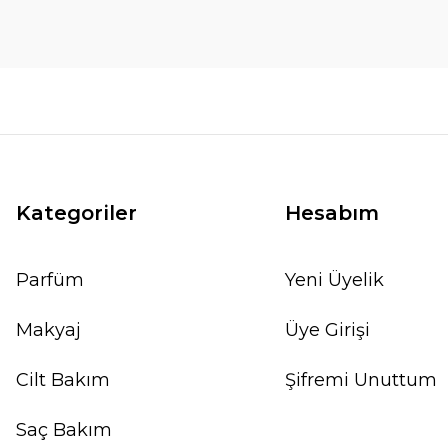
Kategoriler
Hesabım
Parfüm
Yeni Üyelik
Makyaj
Üye Girişi
Cilt Bakım
Şifremi Unuttum
Saç Bakım