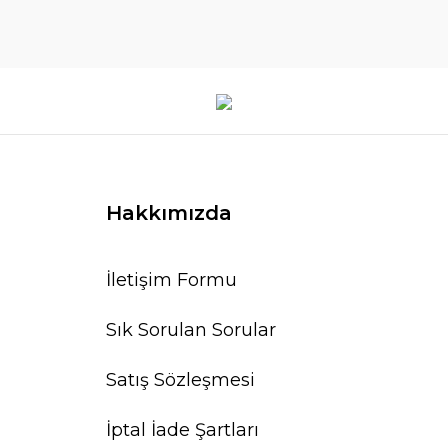
Hakkımızda
İletişim Formu
Sık Sorulan Sorular
Satış Sözleşmesi
İptal İade Şartları