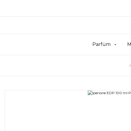
Parfüm
M