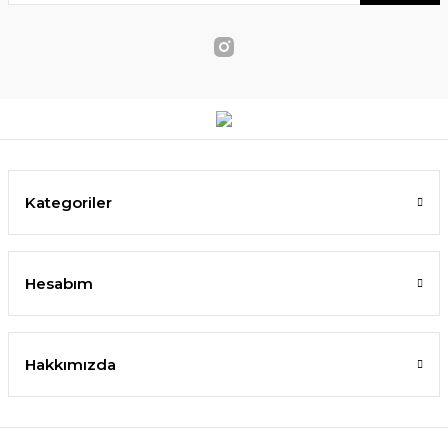
Kategoriler
Hesabım
Hakkımızda