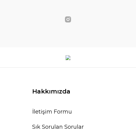
Hakkımızda
İletişim Formu
Sık Sorulan Sorular