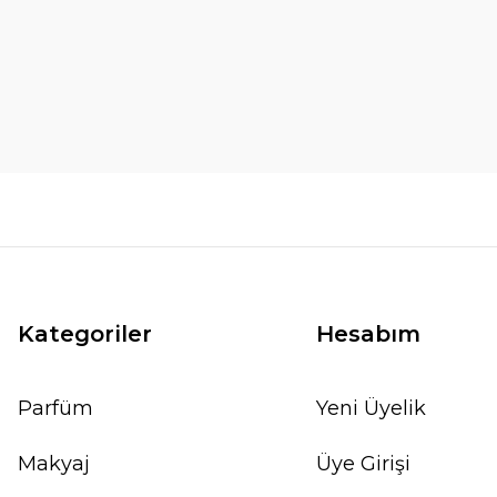
Kategoriler
Hesabım
Parfüm
Yeni Üyelik
Makyaj
Üye Girişi