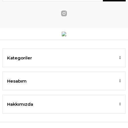
Kategoriler
Hesabım
Hakkımızda