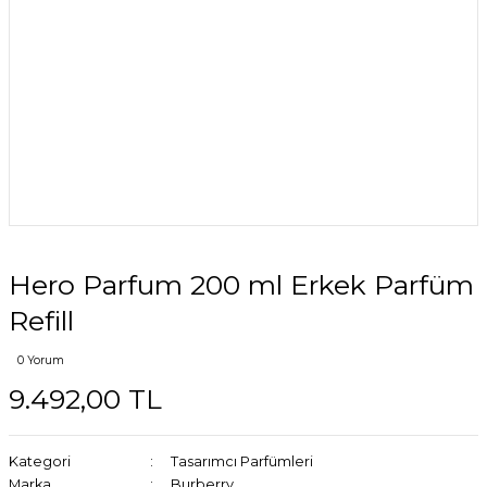
Hero Parfum 200 ml Erkek Parfüm
Refill
0 Yorum
9.492,00 TL
Kategori
Tasarımcı Parfümleri
Marka
Burberry