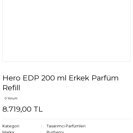
Hero EDP 200 ml Erkek Parfüm
Refill
0 Yorum
8.719,00 TL
Kategori
Tasarımcı Parfümleri
Marka
Burberry