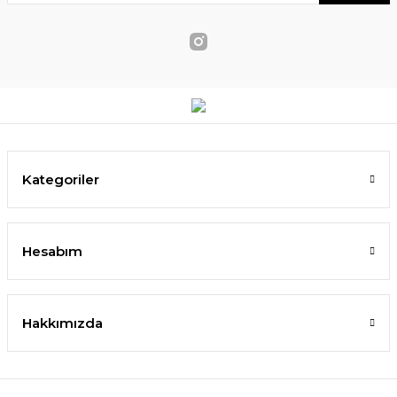
Kategoriler
Hesabım
Hakkımızda