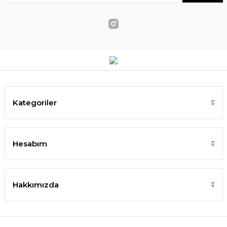
Kategoriler
Hesabım
Hakkımızda