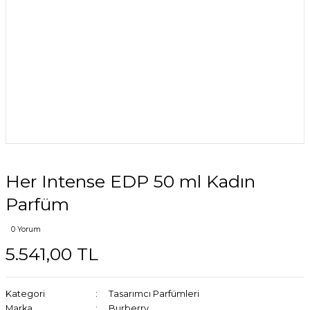
Her Intense EDP 50 ml Kadın
Parfüm
0 Yorum
5.541,00 TL
Kategori
Tasarımcı Parfümleri
Marka
Burberry