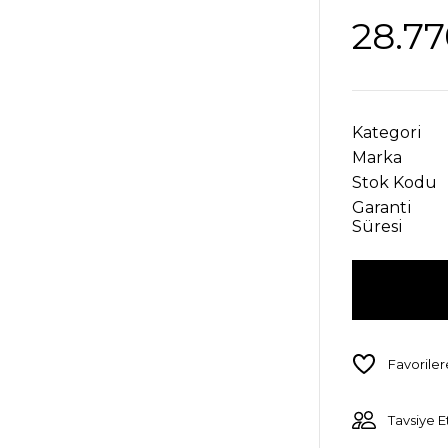
28.77
Kategori
Marka
Stok Kodu
Garanti
Süresi
Tavsiye E