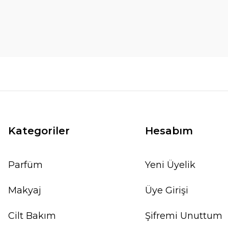
Kategoriler
Hesabım
Parfüm
Yeni Üyelik
Makyaj
Üye Girişi
Cilt Bakım
Şifremi Unuttum