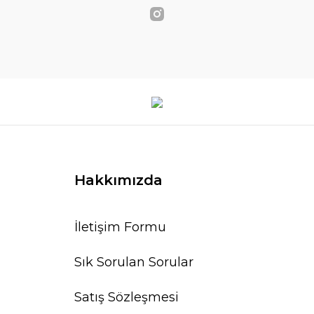
Hakkımızda
İletişim Formu
Sık Sorulan Sorular
Satış Sözleşmesi