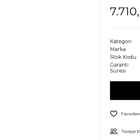
7.710
Kategori
Marka
Stok Kodu
Garanti
Süresi
Tavsiye E