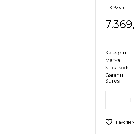
0 Yorum
7.369
Kategori
Marka
Stok Kodu
Garanti
Süresi