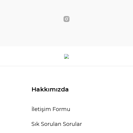
Hakkımızda
İletişim Formu
Sık Sorulan Sorular