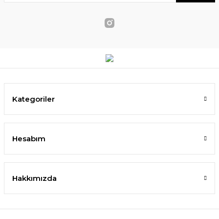
Kategoriler
Hesabım
Hakkımızda