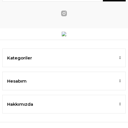
Kategoriler
Hesabım
Hakkımızda