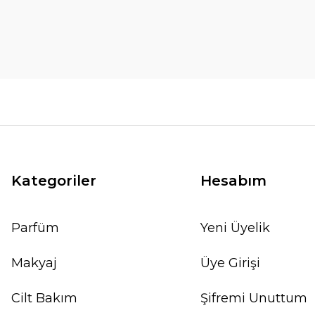
Kategoriler
Hesabım
Parfüm
Yeni Üyelik
Makyaj
Üye Girişi
Cilt Bakım
Şifremi Unuttum