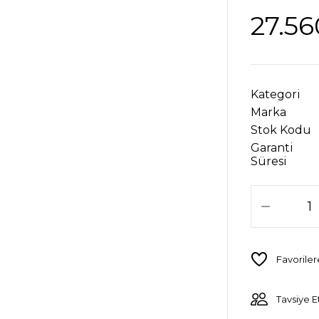
27.56
Kategori
Marka
Stok Kodu
Garanti
Süresi
Tavsiye E