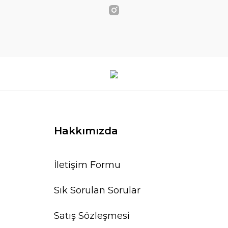
Hakkımızda
İletişim Formu
Sık Sorulan Sorular
Satış Sözleşmesi