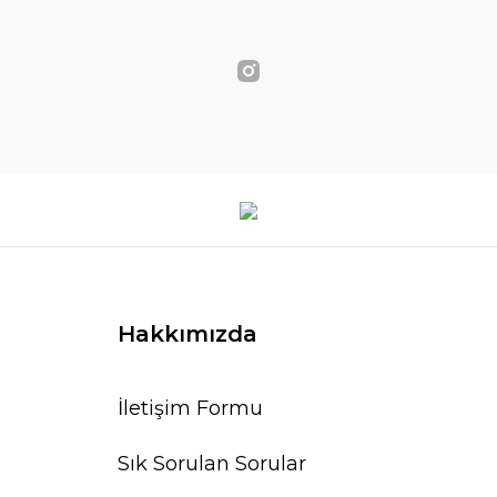
Hakkımızda
İletişim Formu
Sık Sorulan Sorular