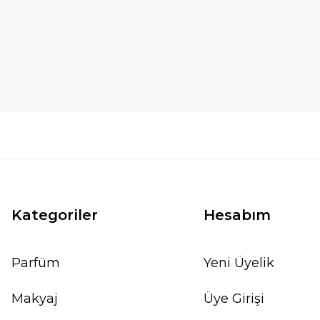
Kategoriler
Hesabım
Parfüm
Yeni Üyelik
Makyaj
Üye Girişi