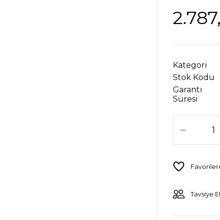
2.787
Kategori
Stok Kodu
Garanti
Süresi
Tavsiye E