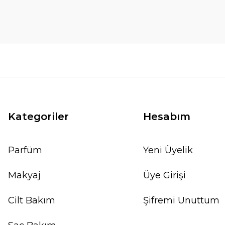
Kategoriler
Hesabım
Parfüm
Yeni Üyelik
Makyaj
Üye Girişi
Cilt Bakım
Şifremi Unuttum