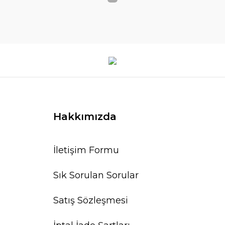
Hakkımızda
İletişim Formu
Sık Sorulan Sorular
Satış Sözleşmesi