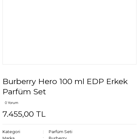
Burberry Hero 100 ml EDP Erkek
Parfüm Set
0 Yorum
7.455,00 TL
Kategori
Parfüm Seti
Marka
Burberry