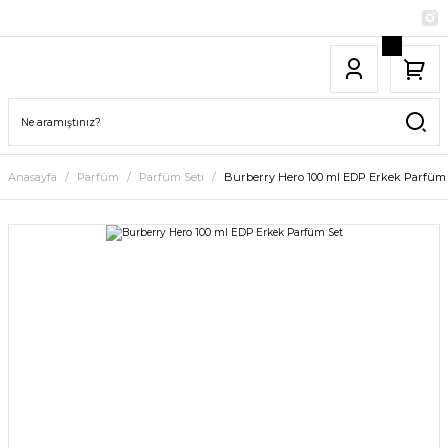
Anasayfa
Parfüm
Parfüm Seti
Burberry Hero 100 ml EDP Erkek Parfüm