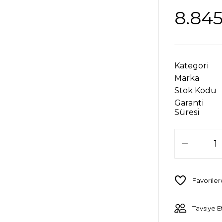
8.845
Kategori
Marka
Stok Kodu
Garanti
Süresi
Tavsiye E