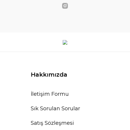
Hakkımızda
İletişim Formu
Sık Sorulan Sorular
Satış Sözleşmesi