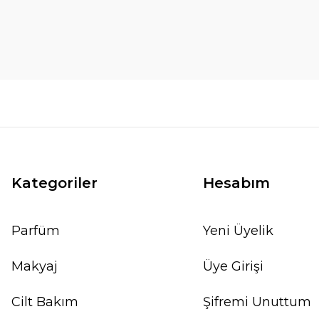
Kategoriler
Hesabım
Parfüm
Yeni Üyelik
Makyaj
Üye Girişi
Cilt Bakım
Şifremi Unuttum