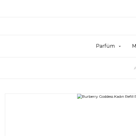
Parfüm
M