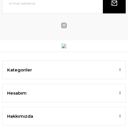
Kategoriler
Hesabım
Hakkımızda