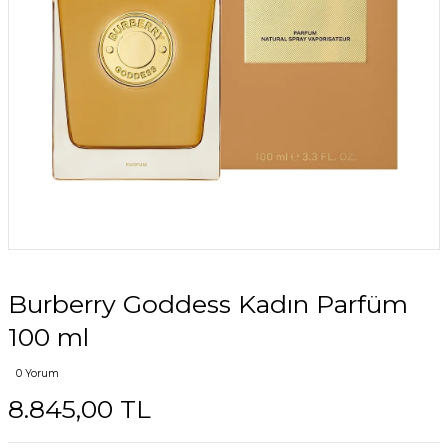
Burberry Goddess Kadın Parfüm
100 ml
0 Yorum
8.845,00 TL