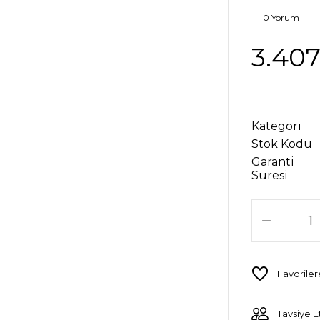
0 Yorum
3.407
Kategori
Stok Kodu
Garanti
Süresi
Tavsiye E