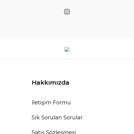
Hakkımızda
İletişim Formu
Sık Sorulan Sorular
Satış Sözleşmesi