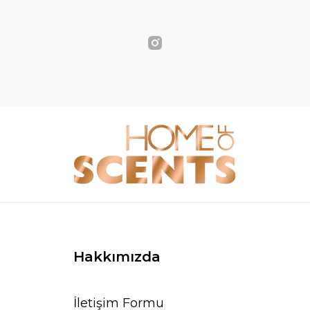
Hakkımızda
İletişim Formu