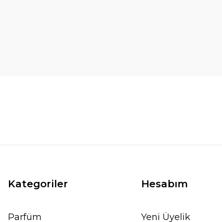
Kategoriler
Hesabım
Parfüm
Yeni Üyelik