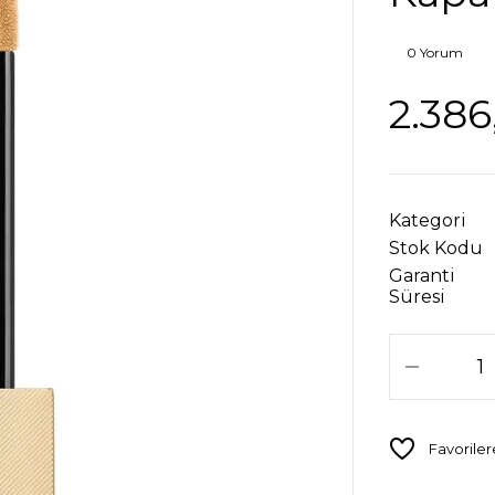
0 Yorum
2.386
Kategori
Stok Kodu
Garanti
Süresi