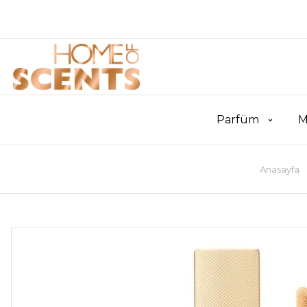
Parfüm
M
Anasayfa