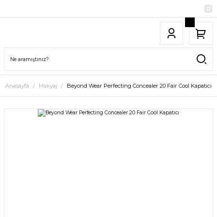
Anasayfa
Makyaj
Beyond Wear Perfecting Concealer 20 Fair Cool Kapatıcı