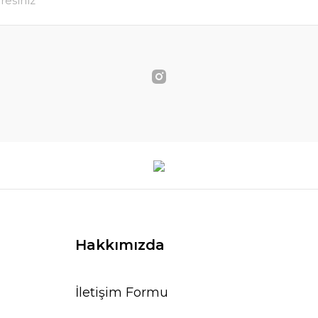
Hakkımızda
İletişim Formu