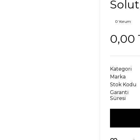
Solut
0 Yorum
0,00 
Kategori
Marka
Stok Kodu
Garanti
Süresi