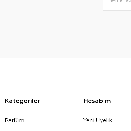
Kategoriler
Hesabım
Parfüm
Yeni Üyelik