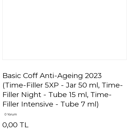
Basic Coff Anti-Ageing 2023
(Time-Filler 5XP - Jar 50 ml, Time-
Filler Night - Tube 15 ml, Time-
Filler Intensive - Tube 7 ml)
0 Yorum
0,00 TL