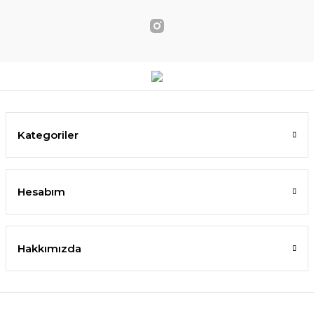
Kategoriler
Hesabım
Hakkımızda