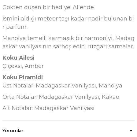
Gökten düşen bir hediye: Allende
İsmini aldığı meteor taşı kadar nadir bulunan bi
r parfüm.
Manolya temelli karmaşık bir harmoniyi, Madag
askar vanilyasının sarhoş edici rüzgarı sarmalar.
Koku Ailesi
Çiçeksi, Amber
Koku Piramidi
Üst Notalar: Madagaskar Vanilyası, Manolya
Orta Notalar: Madagaskar Vanilyası, Kakao
Alt Notalar: Madagaskar Vanilyası
Yorumlar