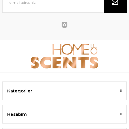
Kategoriler
Hesabım