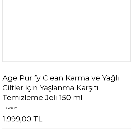
Age Purify Clean Karma ve Yağlı
Ciltler için Yaşlanma Karşıtı
Temizleme Jeli 150 ml
0 Yorum
1.999,00 TL