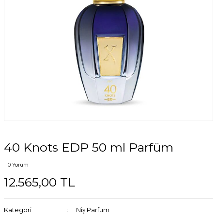
40 Knots EDP 50 ml Parfüm
0 Yorum
12.565,00 TL
Kategori
Niş Parfüm